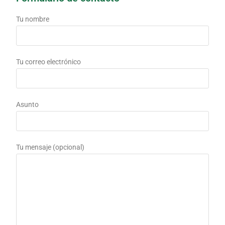
Tu nombre
Tu correo electrónico
Asunto
Tu mensaje (opcional)