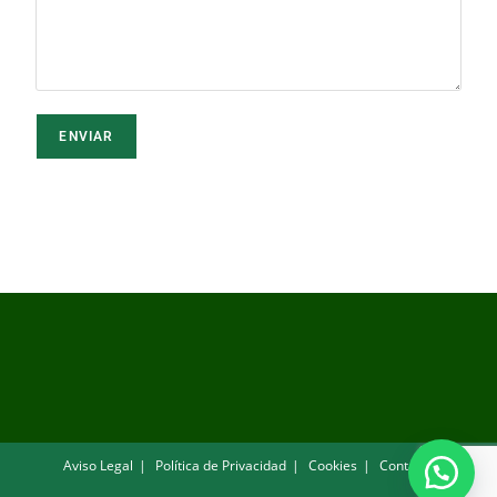
Aviso Legal
Política de Privacidad
Cookies
Contacto